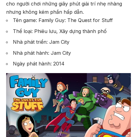
cho người chơi những giây phút giải trí nhẹ nhàng
nhưng không kém phần hấp dẫn.
Tên game: Family Guy: The Quest for Stuff
Thể loại: Phiêu lưu, Xây dựng thành phố
Nhà phát triển: Jam City
Nhà phát hành: Jam City
Ngày phát hành: 2014