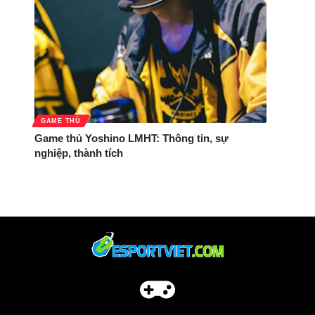
GAME THỦ
Game thủ Yoshino LMHT: Thông tin, sự
nghiệp, thành tích