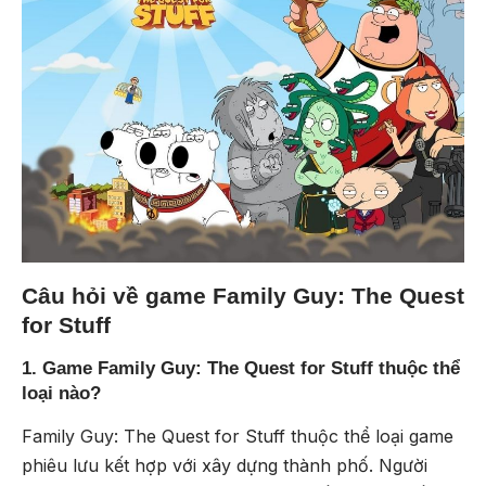
Câu hỏi về game Family Guy: The Quest
for Stuff
1. Game Family Guy: The Quest for Stuff thuộc thể
loại nào?
Family Guy: The Quest for Stuff thuộc thể loại game
phiêu lưu kết hợp với xây dựng thành phố. Người