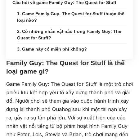
Câu hỏi về game Family Guy: The Quest for Stuff
1. Game Family Guy: The Quest for Stuff thuộc thể
loại nào?
2. Có những nhân vật nào trong Family Guy: The
Quest for Stuff?
3. Game này có miễn phí không?
Family Guy: The Quest for Stuff là thể
loại game gì?
Game Family Guy: The Quest for Stuff là một trò chơi
phiêu lưu kết hợp yếu tố xây dựng thành phố và giải
đố. Người chơi sẽ tham gia vào cuộc hành trình xây
dựng lại thành phố Quahog sau khi một tai nạn xảy
ra, gây ra sự tàn phá lớn. Với sự xuất hiện của các
nhân vật nổi tiếng từ bộ phim hoạt hình Family Guy
như Peter, Lois, Stewie và Brian, trò chơi mang đến