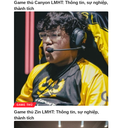
Game thủ Canyon LMHT: Thông tin, sự nghiệp,
thành tích
GAME THỦ
Game thủ Zin LMHT: Thông tin, sự nghiệp,
thành tích