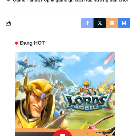
Đang HOT