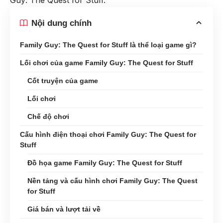
Guy: The Quest for Stuff.
Nội dung chính
Family Guy: The Quest for Stuff là thể loại game gì?
Lối chơi của game Family Guy: The Quest for Stuff
Cốt truyện của game
Lối chơi
Chế độ chơi
Cấu hình điện thoại chơi Family Guy: The Quest for
Stuff
Đồ họa game Family Guy: The Quest for Stuff
Nền tảng và cấu hình chơi Family Guy: The Quest
for Stuff
Giá bán và lượt tải về