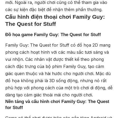
mới. Ngoài ra, người chơi cũng có thể tham gia vào
các sự kiện đặc biệt để nhận thêm phần thưởng.
Cấu hình điện thoại chơi Family Guy:
The Quest for Stuff
Đồ họa game Family Guy: The Quest for Stuff
Family Guy: The Quest for Stuff có đồ họa 2D mang
phong cách hoạt hình với các màu sắc tươi sáng và
vui nhộn. Các nhân vật được thiết kế theo phong
cách đặc trưng của bộ phim Family Guy, tạo cảm
giác quen thuộc và hài hước cho người chơi. Mặc dù
đồ họa không phải là 3D sống động, nhưng nó rất
phù hợp với phong cách của một trò chơi di động, dễ
dàng tạo cảm giác thoải mái cho người chơi.
Nền tảng và cấu hình chơi Family Guy: The Quest
for Stuff