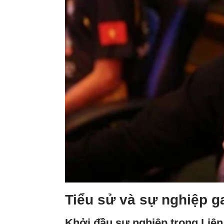
Tiểu sử và sự nghiệp 
Khởi đầu sự nghiệp trong Liê