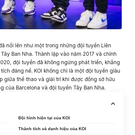
đã nổi lên như một trong những đội tuyển Liên
 Tây Ban Nha. Thành lập vào năm 2017 và chính
020, đội tuyển đã không ngừng phát triển, khẳng
tích đáng nể. KOI không chỉ là một đội tuyển giàu
 giữa thể thao và giải trí khi được đồng sở hữu
ếng của Barcelona và đội tuyển Tây Ban Nha.
Đội hình hiện tại của KOI
Thành tích và danh hiệu của KOI