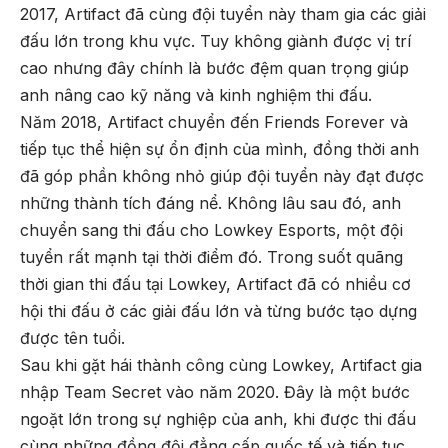
2017, Artifact đã cùng đội tuyển này tham gia các giải
đấu lớn trong khu vực. Tuy không giành được vị trí
cao nhưng đây chính là bước đệm quan trọng giúp
anh nâng cao kỹ năng và kinh nghiệm thi đấu.
Năm 2018, Artifact chuyển đến Friends Forever và
tiếp tục thể hiện sự ổn định của mình, đồng thời anh
đã góp phần không nhỏ giúp đội tuyển này đạt được
những thành tích đáng nể. Không lâu sau đó, anh
chuyển sang thi đấu cho Lowkey Esports, một đội
tuyển rất mạnh tại thời điểm đó. Trong suốt quãng
thời gian thi đấu tại Lowkey, Artifact đã có nhiều cơ
hội thi đấu ở các giải đấu lớn và từng bước tạo dựng
được tên tuổi.
Sau khi gặt hái thành công cùng Lowkey, Artifact gia
nhập Team Secret vào năm 2020. Đây là một bước
ngoặt lớn trong sự nghiệp của anh, khi được thi đấu
cùng những đồng đội đẳng cấp quốc tế và tiếp tục