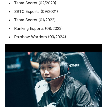
Team Secret (02/2020)
SBTC Esports (09/2021)
Team Secret (01/2022)
Ranking Esports (09/2023)
Rainbow Warriors (03/2024)