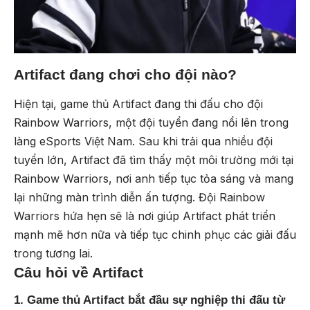
Artifact đang chơi cho đội nào?
Hiện tại, game thủ Artifact đang thi đấu cho đội
Rainbow Warriors, một đội tuyển đang nổi lên trong
làng eSports Việt Nam. Sau khi trải qua nhiều đội
tuyển lớn, Artifact đã tìm thấy một môi trường mới tại
Rainbow Warriors, nơi anh tiếp tục tỏa sáng và mang
lại những màn trình diễn ấn tượng. Đội Rainbow
Warriors hứa hẹn sẽ là nơi giúp Artifact phát triển
mạnh mẽ hơn nữa và tiếp tục chinh phục các giải đấu
trong tương lai.
Câu hỏi về Artifact
1. Game thủ Artifact bắt đầu sự nghiệp thi đấu từ