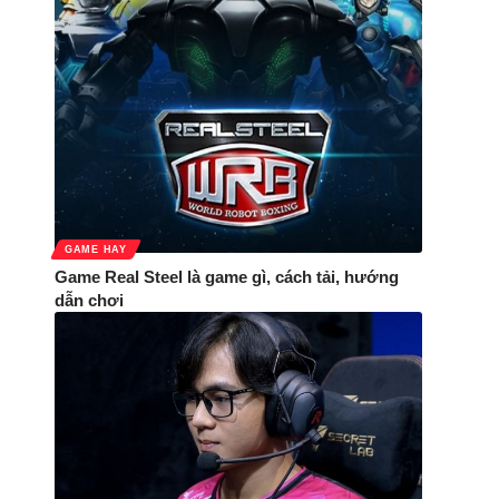
GAME HAY
Game Real Steel là game gì, cách tải, hướng
dẫn chơi