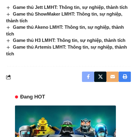
Game thủ Jett LMHT: Thông tin, sự nghiệp, thành tích
Game thủ ShowMaker LMHT: Thông tin, sự nghiệp,
thành tích
Game thủ Akeno LMHT: Thông tin, sự nghiệp, thành
tích
Game thủ H3 LMHT: Thông tin, sự nghiệp, thành tích
Game thủ Artemis LMHT: Thông tin, sự nghiệp, thành
tích
Đang HOT