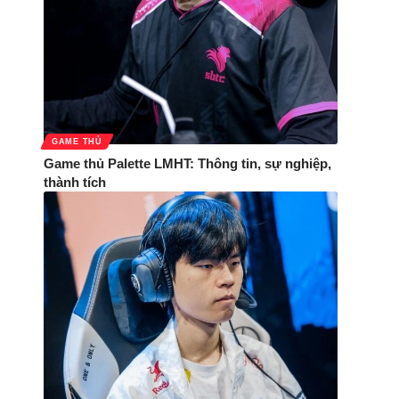
GAME THỦ
Game thủ Palette LMHT: Thông tin, sự nghiệp,
thành tích