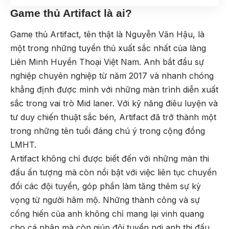
Game thủ Artifact là ai?
Game thủ Artifact, tên thật là Nguyễn Văn Hậu, là
một trong những tuyển thủ xuất sắc nhất của làng
Liên Minh Huyền Thoại Việt Nam. Anh bắt đầu sự
nghiệp chuyên nghiệp từ năm 2017 và nhanh chóng
khẳng định được mình với những màn trình diễn xuất
sắc trong vai trò Mid laner. Với kỹ năng điêu luyện và
tư duy chiến thuật sắc bén, Artifact đã trở thành một
trong những tên tuổi đáng chú ý trong cộng đồng
LMHT.
Artifact không chỉ được biết đến với những màn thi
đấu ấn tượng mà còn nổi bật với việc liên tục chuyển
đổi các đội tuyển, góp phần làm tăng thêm sự kỳ
vọng từ người hâm mộ. Những thành công và sự
cống hiến của anh không chỉ mang lại vinh quang
cho cá nhân mà còn giúp đội tuyển nơi anh thi đấu