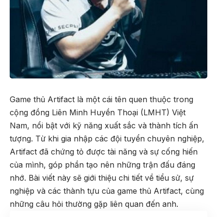
Game thủ Artifact là một cái tên quen thuộc trong
cộng đồng Liên Minh Huyền Thoại (LMHT) Việt
Nam, nổi bật với kỹ năng xuất sắc và thành tích ấn
tượng. Từ khi gia nhập các đội tuyển chuyên nghiệp,
Artifact đã chứng tỏ được tài năng và sự cống hiến
của mình, góp phần tạo nên những trận đấu đáng
nhớ. Bài viết này sẽ giới thiệu chi tiết về tiểu sử, sự
nghiệp và các thành tựu của game thủ Artifact, cùng
những câu hỏi thường gặp liên quan đến anh.