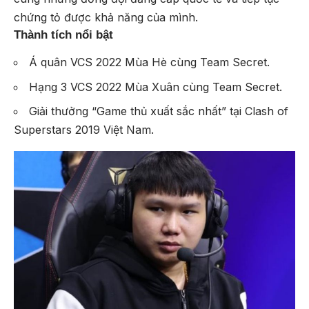
chứng tỏ được khả năng của mình.
Thành tích nổi bật
Á quân VCS 2022 Mùa Hè cùng Team Secret.
Hạng 3 VCS 2022 Mùa Xuân cùng Team Secret.
Giải thưởng “Game thủ xuất sắc nhất” tại Clash of
Superstars 2019 Việt Nam.