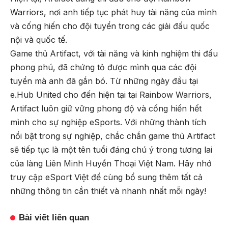
Warriors, nơi anh tiếp tục phát huy tài năng của mình
và cống hiến cho đội tuyển trong các giải đấu quốc
nội và quốc tế.
Game thủ Artifact, với tài năng và kinh nghiệm thi đấu
phong phú, đã chứng tỏ được mình qua các đội
tuyển mà anh đã gắn bó. Từ những ngày đầu tại
e.Hub United cho đến hiện tại tại Rainbow Warriors,
Artifact luôn giữ vững phong độ và cống hiến hết
mình cho sự nghiệp eSports. Với những thành tích
nổi bật trong sự nghiệp, chắc chắn game thủ Artifact
sẽ tiếp tục là một tên tuổi đáng chú ý trong tương lai
của làng Liên Minh Huyền Thoại Việt Nam. Hãy nhớ
truy cập
eSport Việt
để cùng bổ sung thêm tất cả
những thông tin cần thiết và nhanh nhất mỗi ngày!
Bài viết liên quan