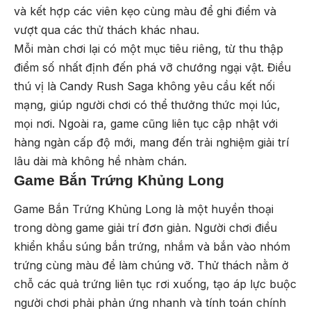
và kết hợp các viên kẹo cùng màu để ghi điểm và
vượt qua các thử thách khác nhau.
Mỗi màn chơi lại có một mục tiêu riêng, từ thu thập
điểm số nhất định đến phá vỡ chướng ngại vật. Điều
thú vị là Candy Rush Saga không yêu cầu kết nối
mạng, giúp người chơi có thể thưởng thức mọi lúc,
mọi nơi. Ngoài ra, game cũng liên tục cập nhật với
hàng ngàn cấp độ mới, mang đến trải nghiệm giải trí
lâu dài mà không hề nhàm chán.
Game Bắn Trứng Khủng Long
Game Bắn Trứng Khủng Long là một huyền thoại
trong dòng game giải trí đơn giản. Người chơi điều
khiển khẩu súng bắn trứng, nhắm và bắn vào nhóm
trứng cùng màu để làm chúng vỡ. Thử thách nằm ở
chỗ các quả trứng liên tục rơi xuống, tạo áp lực buộc
người chơi phải phản ứng nhanh và tính toán chính