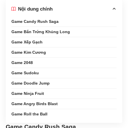
Nội dung chính
Game Candy Rush Saga
Game Bắn Trứng Khủng Long
Game Xếp Gạch
Game Kim Cương
Game 2048
Game Sudoku
Game Doodle Jump
Game Ninja Fruit
Game Angry Birds Blast
Game Roll the Ball
Game Candy Rush Saga