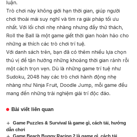
luận.
Trò chơi này không giới hạn thời gian, giúp người
chơi thoải mái suy nghĩ và tìm ra giải pháp tối ưu
nhất. Với lối chơi nhẹ nhàng nhưng đầy thử thách,
Roll the Ball là một game giết thời gian hoàn hảo cho
những ai thích các trò chơi trí tuệ.
Với danh sách trên, bạn đã có thêm nhiều lựa chọn
thú vị để tận hưởng những khoảng thời gian rảnh rỗi
một cách trọn vẹn. Dù là những game trí tuệ như
Sudoku, 2048 hay các trò chơi hành động nhẹ
nhàng như Ninja Fruit, Doodle Jump, mỗi game đều
mang đến những trải nghiệm giải trí độc đáo.
Bài viết liên quan
Game Puzzles & Survival là game gì, cách tải, hướng
dẫn chơi
Game Beach Buggy Racing 2 là game gì, cách tải,