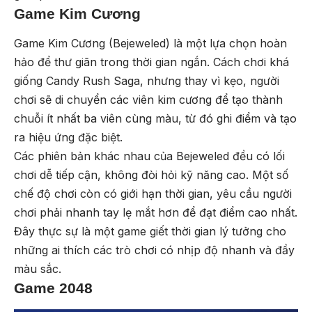
Game Kim Cương
Game Kim Cương (Bejeweled) là một lựa chọn hoàn
hảo để thư giãn trong thời gian ngắn. Cách chơi khá
giống Candy Rush Saga, nhưng thay vì kẹo, người
chơi sẽ di chuyển các viên kim cương để tạo thành
chuỗi ít nhất ba viên cùng màu, từ đó ghi điểm và tạo
ra hiệu ứng đặc biệt.
Các phiên bản khác nhau của Bejeweled đều có lối
chơi dễ tiếp cận, không đòi hỏi kỹ năng cao. Một số
chế độ chơi còn có giới hạn thời gian, yêu cầu người
chơi phải nhanh tay lẹ mắt hơn để đạt điểm cao nhất.
Đây thực sự là một game giết thời gian lý tưởng cho
những ai thích các trò chơi có nhịp độ nhanh và đầy
màu sắc.
Game 2048