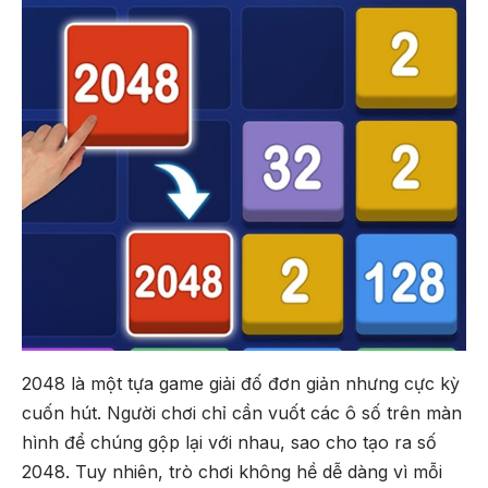
2048 là một tựa game giải đố đơn giản nhưng cực kỳ
cuốn hút. Người chơi chỉ cần vuốt các ô số trên màn
hình để chúng gộp lại với nhau, sao cho tạo ra số
2048. Tuy nhiên, trò chơi không hề dễ dàng vì mỗi