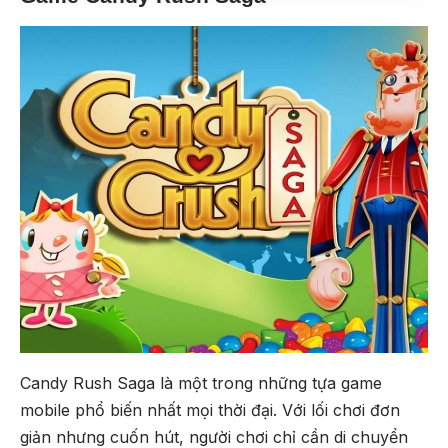
Candy Rush Saga là một trong những tựa game
mobile phổ biến nhất mọi thời đại. Với lối chơi đơn
giản nhưng cuốn hút, người chơi chỉ cần di chuyển