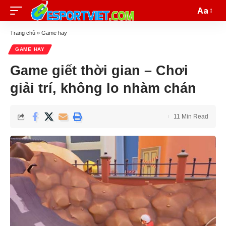
Aa
Trang chủ
»
Game hay
GAME HAY
Game giết thời gian – Chơi
giải trí, không lo nhàm chán
11 Min Read