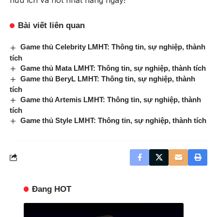
hữu ích và hot nhất hằng ngày!
Bài viết liên quan
Game thủ Celebrity LMHT: Thông tin, sự nghiệp, thành
tích
Game thủ Mata LMHT: Thông tin, sự nghiệp, thành tích
Game thủ BeryL LMHT: Thông tin, sự nghiệp, thành
tích
Game thủ Artemis LMHT: Thông tin, sự nghiệp, thành
tích
Game thủ Style LMHT: Thông tin, sự nghiệp, thành tích
Đang HOT