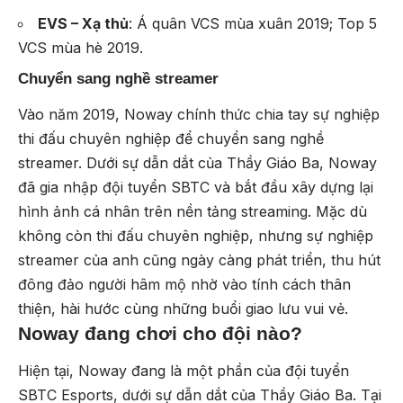
EVS – Xạ thủ
: Á quân VCS mùa xuân 2019; Top 5
VCS mùa hè 2019.
Chuyển sang nghề streamer
Vào năm 2019, Noway chính thức chia tay sự nghiệp
thi đấu chuyên nghiệp để chuyển sang nghề
streamer. Dưới sự dẫn dắt của Thầy Giáo Ba, Noway
đã gia nhập đội tuyển SBTC và bắt đầu xây dựng lại
hình ảnh cá nhân trên nền tảng streaming. Mặc dù
không còn thi đấu chuyên nghiệp, nhưng sự nghiệp
streamer của anh cũng ngày càng phát triển, thu hút
đông đảo người hâm mộ nhờ vào tính cách thân
thiện, hài hước cùng những buổi giao lưu vui vẻ.
Noway đang chơi cho đội nào?
Hiện tại, Noway đang là một phần của đội tuyển
SBTC Esports, dưới sự dẫn dắt của Thầy Giáo Ba. Tại