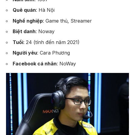
Quê quán
: Hà Nội
Nghề nghiệp
: Game thủ, Streamer
Biệt danh
: Noway
Tuổi
: 24 (tính đến năm 2021)
Người yêu
: Cara Phương
Facebook cá nhân
: NoWay