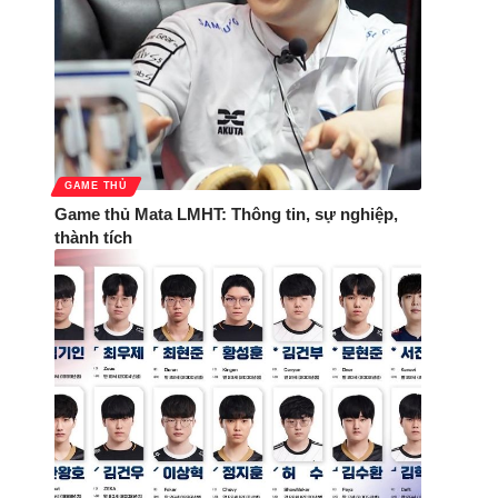
GAME THỦ
Game thủ Mata LMHT: Thông tin, sự nghiệp,
thành tích