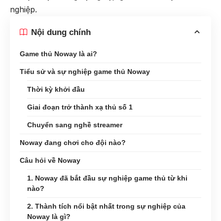
nghiệp.
Nội dung chính
Game thủ Noway là ai?
Tiểu sử và sự nghiệp game thủ Noway
Thời kỳ khởi đầu
Giai đoạn trở thành xạ thủ số 1
Chuyển sang nghề streamer
Noway đang chơi cho đội nào?
Câu hỏi về Noway
1. Noway đã bắt đầu sự nghiệp game thủ từ khi
nào?
2. Thành tích nổi bật nhất trong sự nghiệp của
Noway là gì?