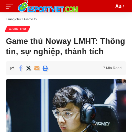
Aa
Trang chủ
»
Game thủ
GAME THỦ
Game thủ Noway LMHT: Thông
tin, sự nghiệp, thành tích
7 Min Read