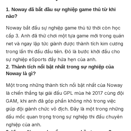
1. Noway đã bắt đầu sự nghiệp game thủ từ khi
nào?
Noway bắt đầu sự nghiệp game thủ từ thời còn học
cấp 3. Anh đã thử chơi một tựa game mới trong quán
net và ngay lập tức giành được thành tích kim cương
trong lần thi đấu đầu tiên. Đó là bước khởi đầu cho
sự nghiệp eSports đầy hứa hẹn của anh.
2. Thành tích nổi bật nhất trong sự nghiệp của
Noway là gì?
Một trong những thành tích nổi bật nhất của Noway
là chiến thắng tại giải đấu GPL mùa hè 2017 cùng đội
GAM, khi anh đã góp phần không nhỏ trong việc
giúp đội giành chức vô địch. Đây là một trong những
dấu mốc quan trọng trong sự nghiệp thi đấu chuyên
nghiệp của anh.