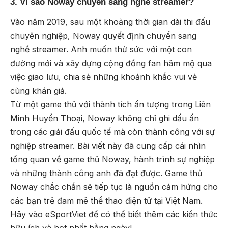
3. Vì sao Noway chuyển sang nghề streamer?
Vào năm 2019, sau một khoảng thời gian dài thi đấu
chuyên nghiệp, Noway quyết định chuyển sang
nghề streamer. Anh muốn thử sức với một con
đường mới và xây dựng cộng đồng fan hâm mộ qua
việc giao lưu, chia sẻ những khoảnh khắc vui vẻ
cùng khán giả.
Từ một game thủ với thành tích ấn tượng trong Liên
Minh Huyền Thoại, Noway không chỉ ghi dấu ấn
trong các giải đấu quốc tế mà còn thành công với sự
nghiệp streamer. Bài viết này đã cung cấp cái nhìn
tổng quan về game thủ Noway, hành trình sự nghiệp
và những thành công anh đã đạt được. Game thủ
Noway chắc chắn sẽ tiếp tục là nguồn cảm hứng cho
các bạn trẻ đam mê thể thao điện tử tại Việt Nam.
Hãy vào
eSportViet
để có thể biết thêm các kiến thức