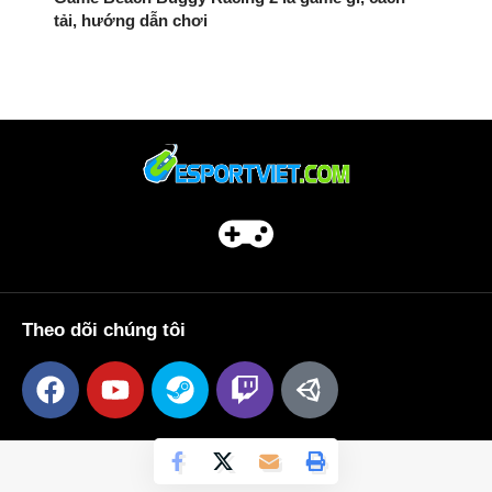
tải, hướng dẫn chơi
Theo dõi chúng tôi
eSportViet.com © 2026