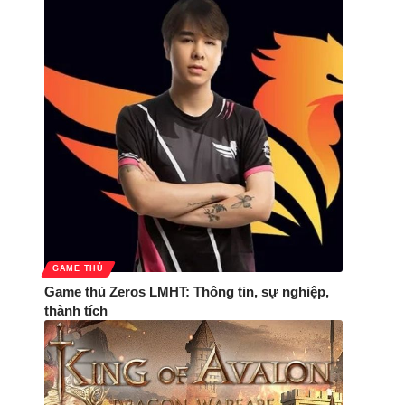
GAME THỦ
Game thủ Zeros LMHT: Thông tin, sự nghiệp,
thành tích