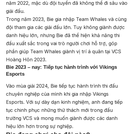
năm 2022, mặc dù đội tuyển đã không thể đi sâu vào
giải đấu.
Trong năm 2023, Bie gia nhập Team Whales và cùng
đội tham gia các giải đấu lớn. Tuy không giành được
danh hiệu lớn, nhưng Bie đã thể hiện khả năng thi
đấu xuất sắc trong vai trò người chơi hỗ trợ, góp
phần giúp Team Whales giành vị trí á quân tại VCS
Hoàng Hôn 2023.
Bie 2023 – nay: Tiếp tục hành trình với Vikings
Esports
Vào mùa giải 2024, Bie tiếp tục hành trình thi đấu
chuyên nghiệp của mình khi gia nhập Vikings
Esports. Với sự dày dạn kinh nghiệm, anh đang tiếp
tục chinh phục những thử thách mới trong đấu
trường VCS và mong muốn giành được các danh
hiệu lớn hơn trong sự nghiệp.