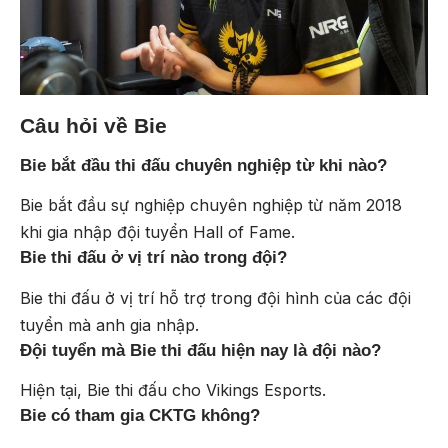
Câu hỏi về Bie
Bie bắt đầu thi đấu chuyên nghiệp từ khi nào?
Bie bắt đầu sự nghiệp chuyên nghiệp từ năm 2018
khi gia nhập đội tuyển Hall of Fame.
Bie thi đấu ở vị trí nào trong đội?
Bie thi đấu ở vị trí hỗ trợ trong đội hình của các đội
tuyển mà anh gia nhập.
Đội tuyển mà Bie thi đấu hiện nay là đội nào?
Hiện tại, Bie thi đấu cho Vikings Esports.
Bie có tham gia CKTG không?