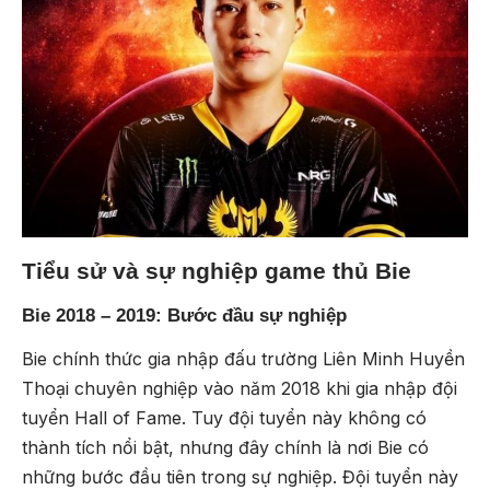
Tiểu sử và sự nghiệp game thủ Bie
Bie 2018 – 2019: Bước đầu sự nghiệp
Bie chính thức gia nhập đấu trường Liên Minh Huyền
Thoại chuyên nghiệp vào năm 2018 khi gia nhập đội
tuyển Hall of Fame. Tuy đội tuyển này không có
thành tích nổi bật, nhưng đây chính là nơi Bie có
những bước đầu tiên trong sự nghiệp. Đội tuyển này