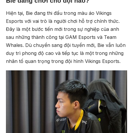
Bie đang chơi cho đội nào?
Hiện tại, Bie đang thi đấu trong màu áo Vikings
Esports với vai trò là người chơi hỗ trợ chính thức.
Đây là một bước tiến mới trong sự nghiệp của anh
sau những thành công tại GAM Esports và Team
Whales. Dù chuyển sang đội tuyển mới, Bie vẫn luôn
duy trì phong độ cao và tiếp tục là một trong những
nhân tố quan trọng trong đội hình Vikings Esports.