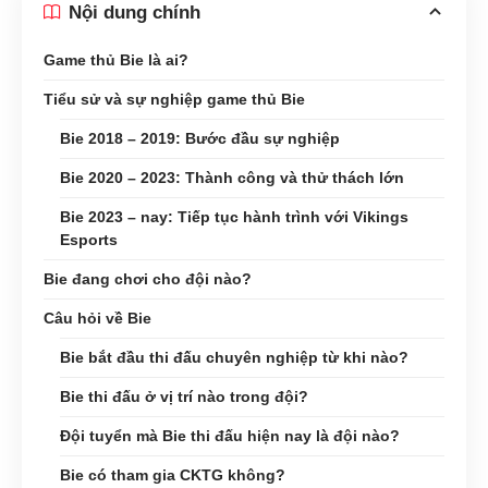
Nội dung chính
Game thủ Bie là ai?
Tiểu sử và sự nghiệp game thủ Bie
Bie 2018 – 2019: Bước đầu sự nghiệp
Bie 2020 – 2023: Thành công và thử thách lớn
Bie 2023 – nay: Tiếp tục hành trình với Vikings
Esports
Bie đang chơi cho đội nào?
Câu hỏi về Bie
Bie bắt đầu thi đấu chuyên nghiệp từ khi nào?
Bie thi đấu ở vị trí nào trong đội?
Đội tuyển mà Bie thi đấu hiện nay là đội nào?
Bie có tham gia CKTG không?