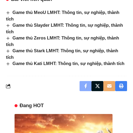
Game thủ MeoU LMHT: Thông tin, sự nghiệp, thành
tích
Game thủ Slayder LMHT: Thông tin, sự nghiệp, thành
tích
Game thủ Zeros LMHT: Thông tin, sự nghiệp, thành
tích
Game thủ Stark LMHT: Thông tin, sự nghiệp, thành
tích
Game thủ Kati LMHT: Thông tin, sự nghiệp, thành tích
Đang HOT