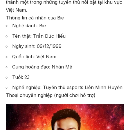
thành một trong những tuyển thủ nổi bật tại khu vực
Việt Nam.
Thông tin cá nhân của Bie
Nghệ danh: Bie
Tên thật: Trần Đức Hiếu
Ngày sinh: 09/12/1999
Quốc tịch: Việt Nam
Cung hoàng đạo: Nhân Mã
Tuổi: 23
Nghề nghiệp: Tuyển thủ esports Liên Minh Huyền
Thoại chuyên nghiệp (người chơi hỗ trợ)